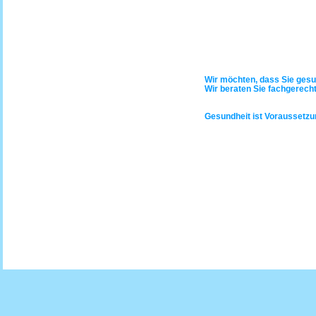
Wir möchten, dass Sie gesu
Wir beraten Sie fachgerech
Gesundheit ist Voraussetzun